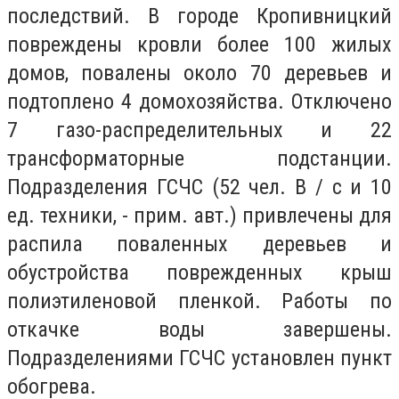
последствий. В городе Кропивницкий
повреждены кровли более 100 жилых
домов, повалены около 70 деревьев и
подтоплено 4 домохозяйства. Отключено
7 газо-распределительных и 22
трансформаторные подстанции.
Подразделения ГСЧС (52 чел. В / с и 10
ед. техники, - прим. авт.) привлечены для
распила поваленных деревьев и
обустройства поврежденных крыш
полиэтиленовой пленкой. Работы по
откачке воды завершены.
Подразделениями ГСЧС установлен пункт
обогрева.