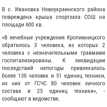
В с. Ивановка Новоукраинского района
повреждена крыша спортзала СОШ на
площади 600 кв.
«В лечебные учреждения Кропивницкого
обратилось 3 человека, из которых 2
человека с незначительными травмами
госпитализированы. К ликвидации
последствий непогоды привлекалось
более 130 человек и 51 единиц техники,
из них от ГСЧС 80 человек личного
состава и 25 единиц техники», -
сообщают в ведомстве.