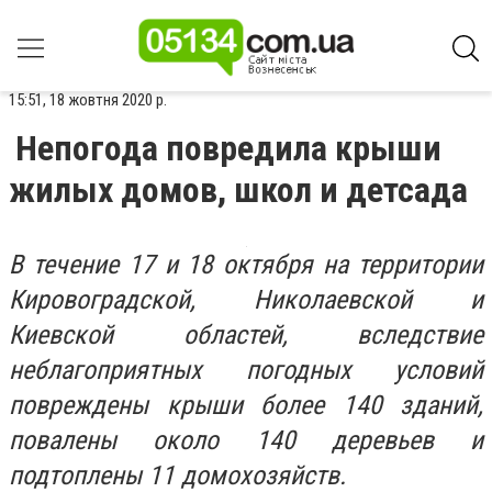
15:51, 18 жовтня 2020 р.
Непогода повредила крыши
жилых домов, школ и детсада
В течение 17 и 18 октября на территории
Кировоградской, Николаевской и
Киевской областей, вследствие
неблагоприятных погодных условий
повреждены крыши более 140 зданий,
повалены около 140 деревьев и
подтоплены 11 домохозяйств.