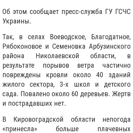
Об этом сообщает пресс-служба ГУ ГСЧС
Украины.
Так, в селах Воеводское, Благодатное,
Рябоконовое и Семеновка Арбузинского
района Николаевской области, в
результате порывов ветра частично
повреждены кровли около 40 зданий
жилого сектора, 3-х школ и детского
сада. Повалено около 60 деревьев. Жертв
и пострадавших нет.
В Кировоградской области непогода
«принесла» больше плачевных