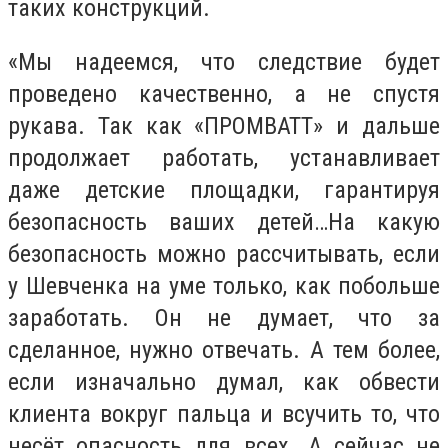
таких конструкций.
«Мы надеемся, что следствие будет
проведено качественно, а не спустя
рукава. Так как «ПРОМВАТТ» и дальше
продолжает работать, устанавливает
даже детские площадки, гарантируя
безопасность ваших детей…На какую
безопасность можно рассчитывать, если
у Шевченка на уме только, как побольше
заработать. Он не думает, что за
сделанное, нужно отвечать. А тем более,
если изначально думал, как обвести
клиента вокруг пальца и всучить то, что
несёт опасность для всех. А сейчас не