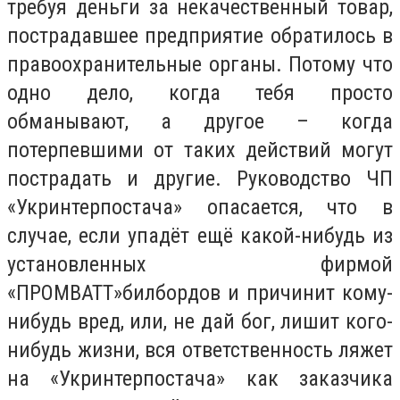
требуя деньги за некачественный товар,
пострадавшее предприятие обратилось в
правоохранительные органы. Потому что
одно дело, когда тебя просто
обманывают, а другое – когда
потерпевшими от таких действий могут
пострадать и другие. Руководство ЧП
«Укринтерпостача» опасается, что в
случае, если упадёт ещё какой-нибудь из
установленных фирмой
«ПРОМВАТТ»билбордов и причинит кому-
нибудь вред, или, не дай бог, лишит кого-
нибудь жизни, вся ответственность ляжет
на «Укринтерпостача» как заказчика