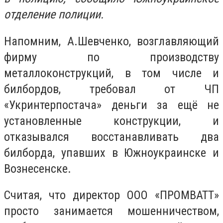
отделение полиции.
Напомним, А.Шевченко, возглавляющий
фирму по производству
металлоконструкций, в том числе и
билбордов, требовал от ЧП
«Укринтерпостача» деньги за ещё не
установленные конструкции, и
отказывался восстанавливать два
билборда, упавших в Южноукраинске и
Вознесенске.
Считая, что директор ООО «ПРОМВАТТ»
просто занимается мошенничеством,