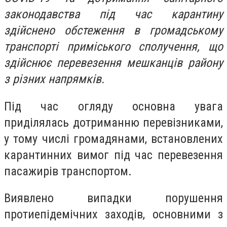
законодавства під час карантину
здійснено обстеження в громадському
транспорті приміського сполучення, що
здійснює перевезення мешканців району
з різних напрямків.
Під час огляду основна увага
приділялась дотриманню перевізниками,
у тому числі громадянами, встановлених
карантинних вимог під час перевезення
пасажирів транспортом.
Виявлено випадки порушення
протиепідемічних заходів, основними з