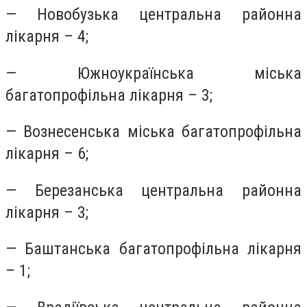
— Новобузька центральна районна
лікарня – 4;
— Южноукраїнська міська
багатопрофільна лікарня – 3;
— Вознесенська міська багатопрофільна
лікарня – 6;
— Березанська центральна районна
лікарня – 3;
— Баштанська багатопрофільна лікарня
– 1;