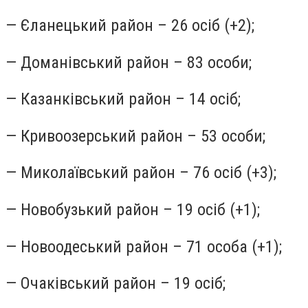
— Єланецький район – 26 осіб (+2);
— Доманівський район – 83 особи;
— Казанківський район – 14 осіб;
— Кривоозерський район – 53 особи;
— Миколаївський район – 76 осіб (+3);
— Новобузький район – 19 осіб (+1);
— Новоодеський район – 71 особа (+1);
— Очаківський район – 19 осіб;