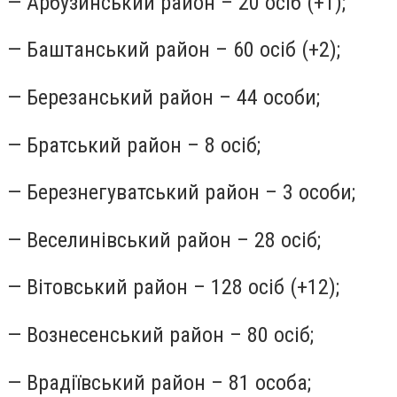
— Арбузинський район – 20 осіб (+1);
— Баштанський район – 60 осіб (+2);
— Березанський район – 44 особи;
— Братський район – 8 осіб;
— Березнегуватський район – 3 особи;
— Веселинівський район – 28 осіб;
— Вітовський район – 128 осіб (+12);
— Вознесенський район – 80 осіб;
— Врадіївський район – 81 особа;