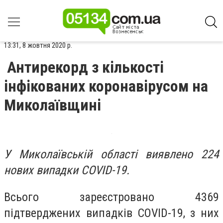
13:31, 8 жовтня 2020 р.
Антирекорд з кількості
інфікованих коронавірусом на
Миколаївщині
У Миколаївській області виявлено 224
нових випадки COVID-19.
Всього зареєстровано 4369
підтверджених випадків COVID-19, з них