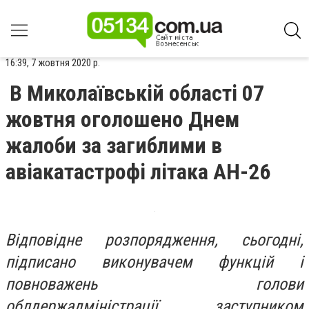
16:39, 7 жовтня 2020 р.
В Миколаївській області 07
жовтня оголошено Днем
жалоби за загиблими в
авіакатастрофі літака АН-26
Відповідне розпорядження, сьогодні,
підписано виконувачем функцій і
повноважень голови
облдержадміністрації, заступником