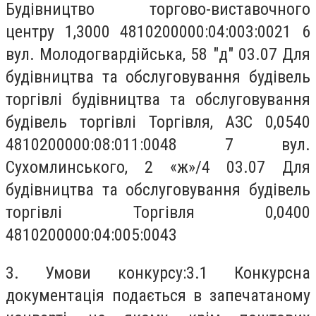
Будівництво торгово-виставочного
центру 1,3000 4810200000:04:003:0021 6
вул. Молодогвардійська, 58 "д" 03.07 Для
будівництва та обслуговування будівель
торгівлі будівництва та обслуговування
будівель торгівлі Торгівля, АЗС 0,0540
4810200000:08:011:0048 7 вул.
Сухомлинського, 2 «ж»/4 03.07 Для
будівництва та обслуговування будівель
торгівлі Торгівля 0,0400
4810200000:04:005:0043
3. Умови конкурсу:3.1 Конкурсна
документація подається в запечатаному