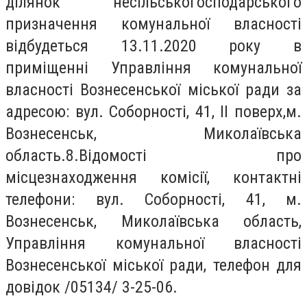
ділянок несільськогосподарського
призначення комунальної власності
відбудеться 13.11.2020 року в
приміщенні Управління комунальної
власності Вознесенської міської ради за
адресою: вул. Соборності, 41, ІІ поверх,м.
Вознесенськ, Миколаївська
область.8.Відомості про
місцезнаходження комісії, контактні
телефони: вул. Соборності, 41, м.
Вознесенськ, Миколаївська область,
Управління комунальної власності
Вознесенської міської ради, телефон для
довідок /05134/ 3-25-06.