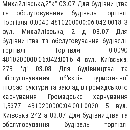
Михайлівська,2"к" 03.07 Для будівництва
та обслуговування будівель торгівлі
Торгівля 0,0040 4810200000:06:042:0018 3
вул. Михайлівська, 2 д 03.07 Для
будівництва та обслуговування будівель
торгівлі Торгівля 0,0090
4810200000:06:042:0016 4 вул. Київська,
273 "д" 03.08 Для будівництва та
обслуговування об'єктів туристичної
інфраструктури та закладів громадського
харчування Громадське харчування
1,5377 4810200000:04:001:0020 5 вул.
Київська 242 а 03.07 Для будівництва та
обслуговування будівель торгівлі