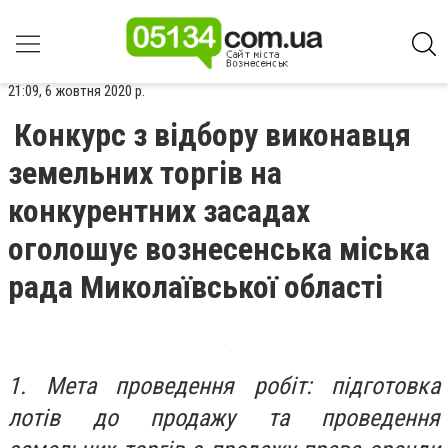
21:09, 6 жовтня 2020 р.
Конкурс з відбору виконавця
земельних торгів на
конкурентних засадах
оголошує вознесенська міська
рада Миколаївської області
1. Мета проведення робіт: підготовка
лотів до продажу та проведення