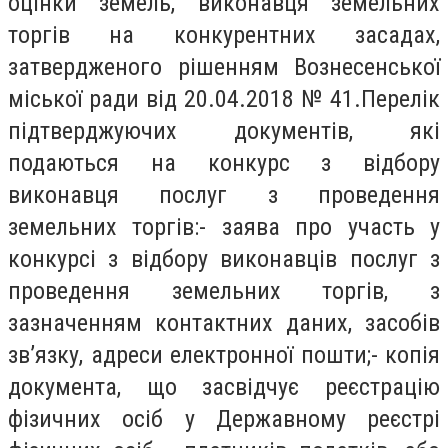
оцінки земель, виконавця земельних
торгів на конкурентних засадах,
затвердженого рішенням Вознесенської
міської ради від 20.04.2018 № 41.Перелік
підтверджуючих документів, які
подаються на конкурс з відбору
виконавця послуг з проведення
земельних торгів:- заява про участь у
конкурсі з відбору виконавців послуг з
проведення земельних торгів, з
зазначенням контактних даних, засобів
зв’язку, адреси електронної пошти;- копія
документа, що засвідчує реєстрацію
фізичних осіб у Державному реєстрі