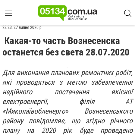
22:23, 27 липня 2020 р.
Какая-то часть Вознесенска
останется без света 28.07.2020
Для виконання планових ремонтних робіт,
які проводяться з метою забезпечення
надійного постачання якісної
електроенергії, філія АТ
«Миколаївобленерго» Вознесенського
району повідомляє, що згідно річного
плану на 2020 рік буде проведено