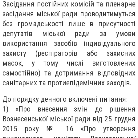
Засідання постійних комісій та пленарне
засідання міської ради проводитимуться
без громадськості лише в присутності
депутатів міської ради за умови
використання засобів індивідуального
захисту (респіраторів або захисних
масок, у тому числі виготовлених
самостійно) та дотримання відповідних
санітарних та протиепідемічних заходів.
До порядку денного включені питання:
1) «Про внесення змін до рішення
Вознесенської міської ради від 25 грудня
2015 року № 16 «Про утворення