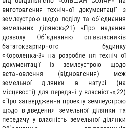
відповідальністю «ОЛЬШАН СОЛАР» на
виготовлення технічної документації із
землеустрою щодо поділу та об`єднання
земельних ділянок»;21) «Про надання
дозволу Об`єднанню співвласників
багатоквартирного будинку
«Короленка-3» на розроблення технічної
документації із землеустрою щодо
встановлення (відновлення) меж
земельної ділянки в натурі (на
місцевості) для передачі у власність»;22)
«Про затвердження проекту землеустрою
щодо відведення земельної ділянки та
передачу у власність земельної ділянки