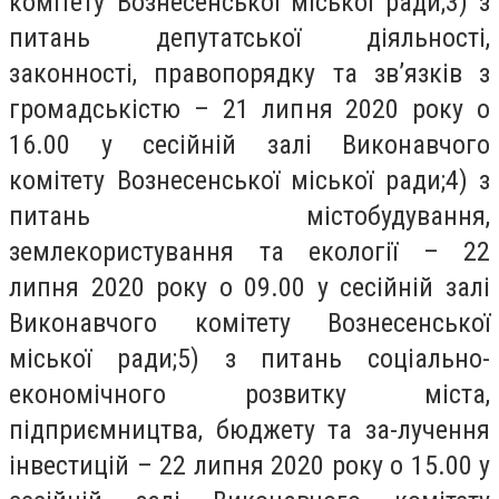
комітету Вознесенської міської ради;3) з
питань депутатської діяльності,
законності, правопорядку та зв’язків з
громадськістю – 21 липня 2020 року о
16.00 у сесійній залі Виконавчого
комітету Вознесенської міської ради;4) з
питань містобудування,
землекористування та екології – 22
липня 2020 року о 09.00 у сесійній залі
Виконавчого комітету Вознесенської
міської ради;5) з питань соціально-
економічного розвитку міста,
підприємництва, бюджету та за-лучення
інвестицій – 22 липня 2020 року о 15.00 у