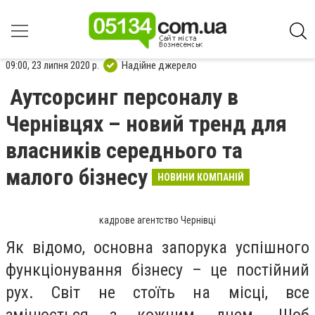
09:00, 23 липня 2020 р.
Надійне джерело
Аутсорсинг персоналу в
Чернівцях – новий тренд для
власників середнього та
малого бізнесу
НОВИНИ КОМПАНІЙ
кадрове агентство Чернівці
Як відомо, основна запорука успішного
функціонування бізнесу – це постійний
рух. Світ не стоїть на місці, все