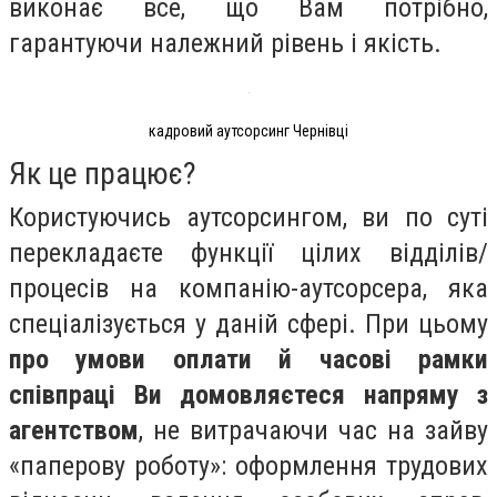
виконає все, що Вам потрібно,
гарантуючи належний рівень і якість.
кадровий аутсорсинг Чернівці
Як це працює?
Користуючись аутсорсингом, ви по суті
перекладаєте функції цілих відділів/
процесів на компанію-аутсорсера, яка
спеціалізується у даній сфері. При цьому
про умови оплати й часові рамки
співпраці Ви домовляєтеся напряму з
агентством
, не витрачаючи час на зайву
«паперову роботу»: оформлення трудових