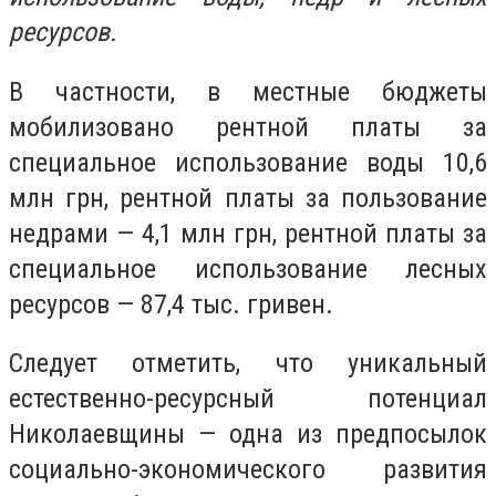
ресурсов.
В частности, в местные бюджеты
мобилизовано рентной платы за
специальное использование воды 10,6
млн грн, рентной платы за пользование
недрами — 4,1 млн грн, рентной платы за
специальное использование лесных
ресурсов — 87,4 тыс. гривен.
Следует отметить, что уникальный
естественно-ресурсный потенциал
Николаевщины — одна из предпосылок
социально-экономического развития