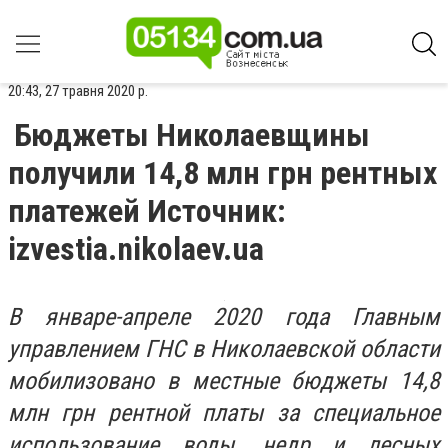
20:43, 27 травня 2020 р.
Бюджеты Николаевщины
получили 14,8 млн грн рентных
платежей Источник:
izvestia.nikolaev.ua
В январе-апреле 2020 года Главным
управлением ГНС в Николаевской области
мобилизовано в местные бюджеты 14,8
млн грн рентной платы за специальное
использование воды, недр и лесных