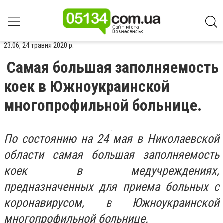
23:06, 24 травня 2020 р.
Самая большая заполняемость
коек в Южноукраинской
многопрофильной больнице.
По состоянию на 24 мая в Николаевской
области самая большая заполняемость
коек в медучреждениях,
предназначенных для приема больных с
коронавирусом, в Южноукраинской
многопрофильной больнице.