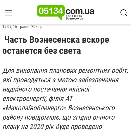
19:09, 16 травня 2020 р.
Часть Вознесенска вскоре
останется без света
Для виконання планових ремонтних робіт,
які проводяться з метою забезпечення
надійного постачання якісної
електроенергії, філія АТ
«Миколаївобленерго» Вознесенського
району повідомляє, що згідно річного
плану на 2020 рік буде проведено