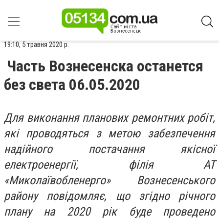
19:10, 5 травня 2020 р.
Часть Вознесенска останется
без света 06.05.2020
Для виконання планових ремонтних робіт,
які проводяться з метою забезпечення
надійного постачання якісної
електроенергії, філія АТ
«Миколаївобленерго» Вознесенського
району повідомляє, що згідно річного
плану на 2020 рік буде проведено