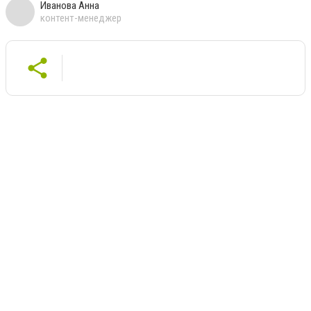
Иванова Анна
контент-менеджер