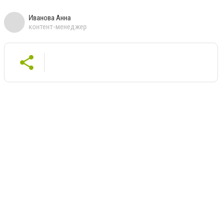
Иванова Анна
контент-менеджер