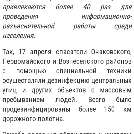
привлекаются более 40 раз для
проведения информационно-
разъяснительной работы среди
населения.
Так, 17 апреля спасатели Очаковского,
Первомайского и Вознесенского районов
с помощью специальной техники
осуществляли дезинфекцию центральных
улиц и других объектов с массовым
пребыванием людей. Всего было
продезинфицированы более 150 км
дорожного полотна.