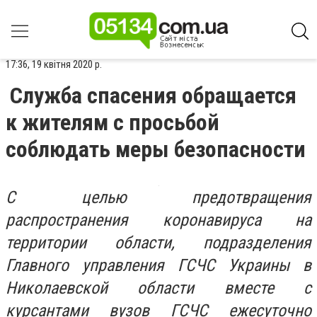
17:36, 19 квітня 2020 р.
Служба спасения обращается
к жителям с просьбой
соблюдать меры безопасности
С целью предотвращения
распространения коронавируса на
территории области, подразделения
Главного управления ГСЧС Украины в
Николаевской области вместе с
курсантами вузов ГСЧС ежесуточно