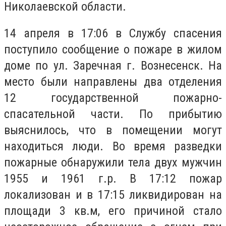
Николаевской области.
14 апреля в 17:06 в Службу спасения
поступило сообщение о пожаре в жилом
доме по ул. Заречная г. Вознесенск. На
место были направлены два отделения
12 государственной пожарно-
спасательной части. По прибытию
выяснилось, что в помещении могут
находиться люди. Во время разведки
пожарные обнаружили тела двух мужчин
1955 и 1961 г.р. В 17:12 пожар
локализован и в 17:15 ликвидирован на
площади 3 кв.м, его причиной стало