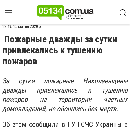
12:49, 15 квітня 2020 р.
Пожарные дважды за сутки
привлекались к тушению
пожаров
За сутки пожарные Николаевщины
дважды привлекались к тушению
пожаров на территории частных
домовладений, не обошлись без жертв.
Об этом сообщили в ГУ ГСЧС Украины в