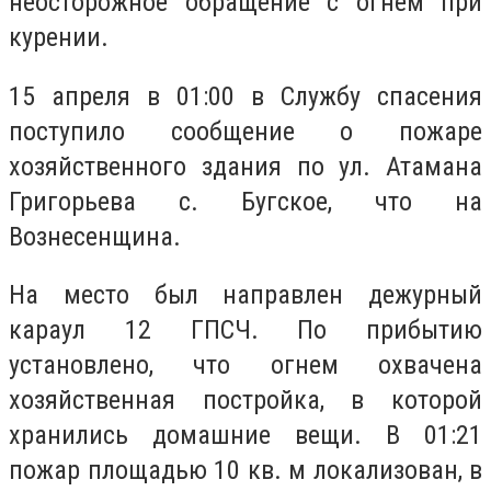
неосторожное обращение с огнем при
курении.
15 апреля в 01:00 в Службу спасения
поступило сообщение о пожаре
хозяйственного здания по ул. Атамана
Григорьева с. Бугское, что на
Вознесенщина.
На место был направлен дежурный
караул 12 ГПСЧ. По прибытию
установлено, что огнем охвачена
хозяйственная постройка, в которой
хранились домашние вещи. В 01:21
пожар площадью 10 кв. м локализован, в