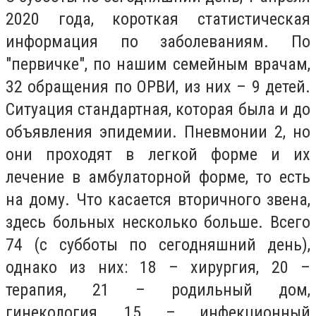
2020 года, короткая статистическая
информация по заболеваниям. По
"первичке", по нашим семейным врачам,
32 обращения по ОРВИ, из них – 9 детей.
Ситуация стандартная, которая была и до
объявления эпидемии. Пневмонии 2, но
они проходят в легкой форме и их
лечение в амбулаторной форме, то есть
на дому. Что касается вторичного звена,
здесь больных несколько больше. Всего
74 (с субботы по сегодняшний день),
однако из них: 18 – хирургия, 20 –
терапия, 21 – родильный дом,
гинекология, 15 – инфекционный