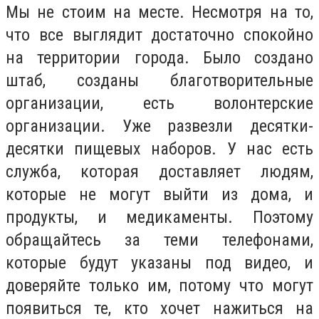
Мы не стоим на месте. Несмотря на то,
что все выглядит достаточно спокойно
на территории города. Было создано
штаб, созданы благотворительные
организации, есть волонтерские
организации. Уже развезли десятки-
десятки пищевых наборов. У нас есть
служба, которая доставляет людям,
которые не могут выйти из дома, и
продукты, и медикаменты. Поэтому
обращайтесь за теми телефонами,
которые будут указаны под видео, и
доверяйте только им, потому что могут
появиться те, кто хочет нажиться на