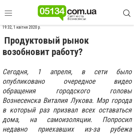
19:32, 1 квітня 2020 р.
Продуктовый рынок
возобновит работу?
Сегодня, 1 апреля, в сети было
опубликовано очередное видео
обращения городского головы
Вознесенска Виталия Лукова. Мэр города
в который раз призвал всех оставаться
дома, на самоизоляции. Попросил
недавно приехавших из-за рубежа