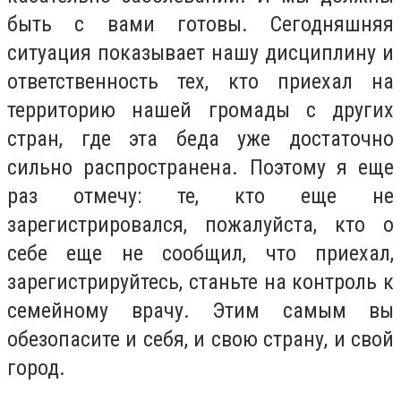
быть с вами готовы. Сегодняшняя
ситуация показывает нашу дисциплину и
ответственность тех, кто приехал на
территорию нашей громады с других
стран, где эта беда уже достаточно
сильно распространена. Поэтому я еще
раз отмечу: те, кто еще не
зарегистрировался, пожалуйста, кто о
себе еще не сообщил, что приехал,
зарегистрируйтесь, станьте на контроль к
семейному врачу. Этим самым вы
обезопасите и себя, и свою страну, и свой
город.