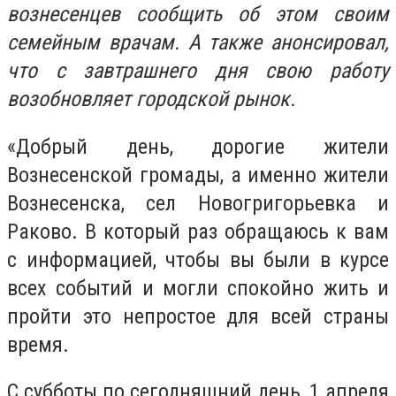
вознесенцев сообщить об этом своим
семейным врачам. А также анонсировал,
что с завтрашнего дня свою работу
возобновляет городской рынок.
«Добрый день, дорогие жители
Вознесенской громады, а именно жители
Вознесенска, сел Новогригорьевка и
Раково. В который раз обращаюсь к вам
с информацией, чтобы вы были в курсе
всех событий и могли спокойно жить и
пройти это непростое для всей страны
время.
С субботы по сегодняшний день, 1 апреля