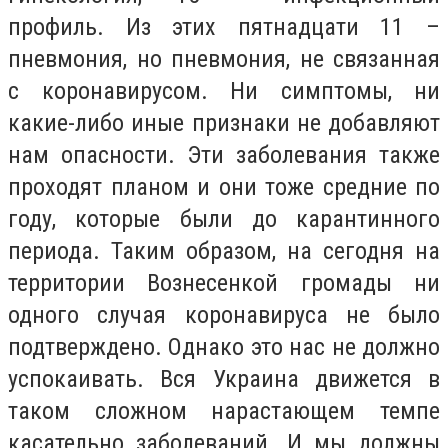
профиль. Из этих пятнадцати 11 –
пневмония, но пневмония, не связанная
с коронавирусом. Ни симптомы, ни
какие-либо иные признаки не добавляют
нам опасности. Эти заболевания также
проходят планом и они тоже средние по
году, которые были до карантинного
периода. Таким образом, на сегодня на
территории Вознесенкой громады ни
одного случая коронавируса не было
подтверждено. Однако это нас не должно
успокаивать. Вся Украина движется в
таком сложном нарастающем темпе
касательно заболеваний. И мы должны