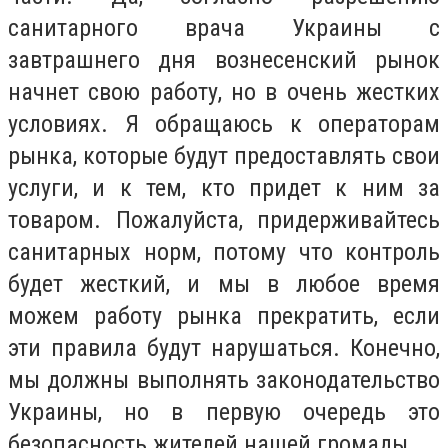
санитарного врача Украины с
завтрашнего дня вознесенский рынок
начнет свою работу, но в очень жестких
условиях. Я обращаюсь к операторам
рынка, которые будут предоставлять свои
услуги, и к тем, кто придет к ним за
товаром. Пожалуйста, придерживайтесь
санитарных норм, потому что контроль
будет жесткий, и мы в любое время
можем работу рынка прекратить, если
эти правила будут нарушаться. Конечно,
мы должны выполнять законодательство
Украины, но в первую очередь это
безопасность жителей нашей громады.