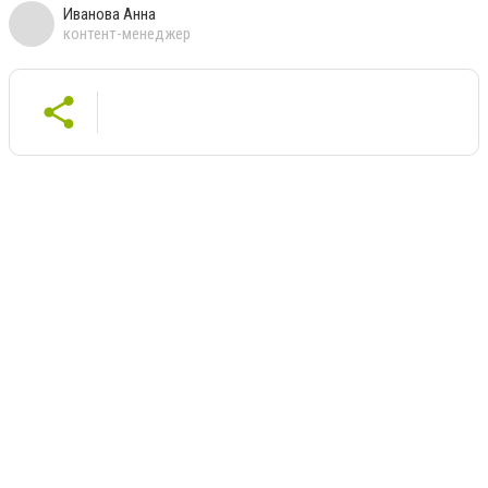
Иванова Анна
контент-менеджер