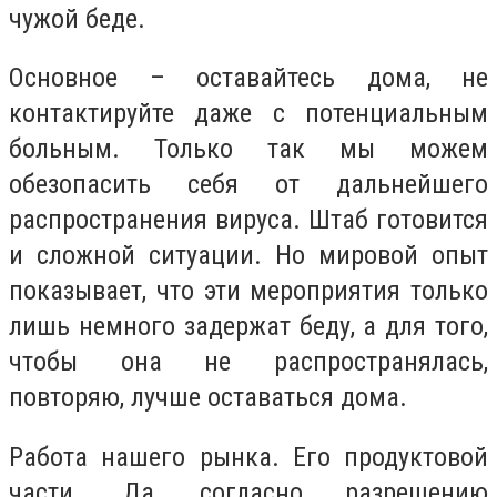
чужой беде.
Основное – оставайтесь дома, не
контактируйте даже с потенциальным
больным. Только так мы можем
обезопасить себя от дальнейшего
распространения вируса. Штаб готовится
и сложной ситуации. Но мировой опыт
показывает, что эти мероприятия только
лишь немного задержат беду, а для того,
чтобы она не распространялась,
повторяю, лучше оставаться дома.
Работа нашего рынка. Его продуктовой
части. Да, согласно разрешению