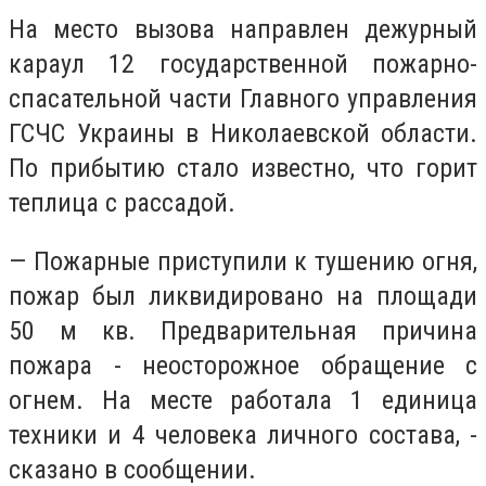
На место вызова направлен дежурный
караул 12 государственной пожарно-
спасательной части Главного управления
ГСЧС Украины в Николаевской области.
По прибытию стало известно, что горит
теплица с рассадой.
— Пожарные приступили к тушению огня,
пожар был ликвидировано на площади
50 м кв. Предварительная причина
пожара - неосторожное обращение с
огнем. На месте работала 1 единица
техники и 4 человека личного состава, -
сказано в сообщении.