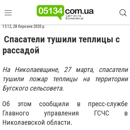
15:12, 28 березня 2020 р.
Спасатели тушили теплицы с
рассадой
На Николаевщине, 27 марта, спасатели
тушили пожар теплицы на территории
Бугского сельсовета.
Об этом сообщили в пресс-службе
Главного управления ГСЧС в
Николаевской области.