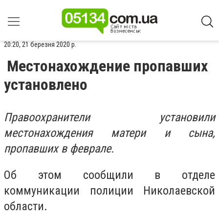
20:20, 21 березня 2020 р.
Местонахождение пропавших
установлено
Правоохранители установили
местонахождения матери и сына,
пропавших в феврале.
Об этом сообщили в отделе
коммуникации полиции Николаевской
области.