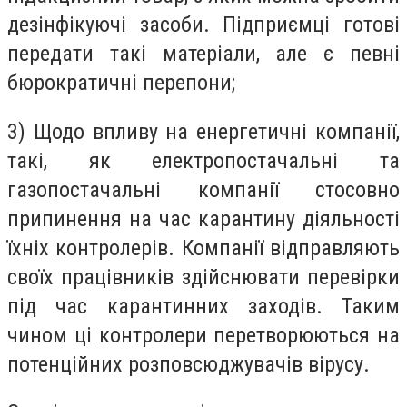
дезінфікуючі засоби. Підприємці готові
передати такі матеріали, але є певні
бюрократичні перепони;
3) Щодо впливу на енергетичні компанії,
такі, як електропостачальні та
газопостачальні компанії стосовно
припинення на час карантину діяльності
їхніх контролерів. Компанії відправляють
своїх працівників здійснювати перевірки
під час карантинних заходів. Таким
чином ці контролери перетворюються на
потенційних розповсюджувачів вірусу.