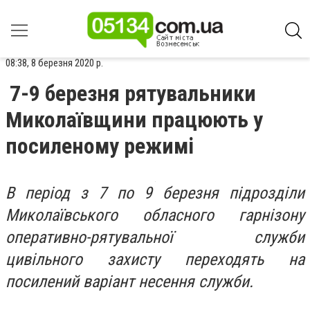
08:38, 8 березня 2020 р.
7-9 березня рятувальники
Миколаївщини працюють у
посиленому режимі
В період з 7 по 9 березня підрозділи
Миколаївського обласного гарнізону
оперативно-рятувальної служби
цивільного захисту переходять на
посилений варіант несення служби.