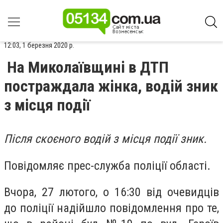
12:03, 1 березня 2020 р.
На Миколаївщині в ДТП
постраждала жінка, водій зник
з місця події
Після скоєного водій з місця події зник.
Повідомляє прес-служба поліції області.
Вчора, 27 лютого, о 16:30 від очевидців
до поліції надійшло повідомлення про те,