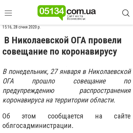
15:16, 28 січня 2020 р.
В Николаевской ОГА провели
совещание по коронавирусу
В понедельник, 27 января в Николаевской
ОГА прошло совещание по
предупреждению распространения
коронавируса на территории области.
Об этом сообщается на сайте
облгосадминистрации.