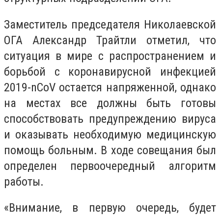
Заместитель председателя Николаевской
ОГА Александр Трайтли отметил, что
ситуация в мире с распространением и
борьбой с коронавирусной инфекцией
2019-nCoV остается напряженной, однако
на местах все должны быть готовы
способствовать предупреждению вируса
и оказывать необходимую медицинскую
помощь больным. В ходе совещания был
определен первоочередный алгоритм
работы.
«Внимание, в первую очередь, будет