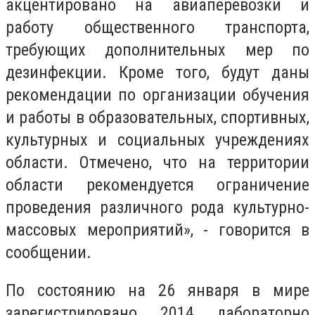
акцентировано на авиаперевозки и
работу общественного транспорта,
требующих дополнительных мер по
дезинфекции. Кроме того, будут даны
рекомендации по организации обучения
и работы в образовательных, спортивных,
культурных и социальных учреждениях
области. Отмечено, что на территории
области рекомендуется ограничение
проведения различного рода культурно-
массовых мероприятий», - говорится в
сообщении.
По состоянию на 26 января в мире
зарегистрировано 2014 лабораторно