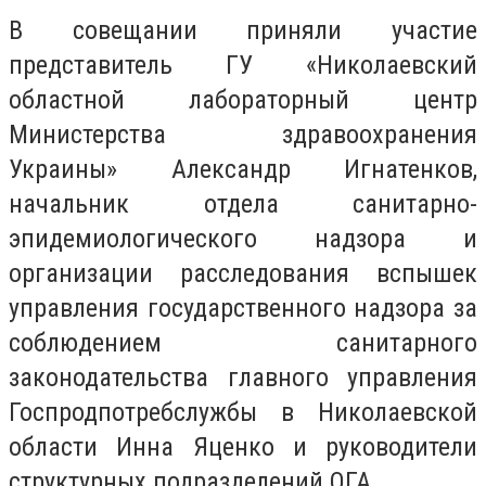
В совещании приняли участие
представитель ГУ «Николаевский
областной лабораторный центр
Министерства здравоохранения
Украины» Александр Игнатенков,
начальник отдела санитарно-
эпидемиологического надзора и
организации расследования вспышек
управления государственного надзора за
соблюдением санитарного
законодательства главного управления
Госпродпотребслужбы в Николаевской
области Инна Яценко и руководители
структурных подразделений ОГА.