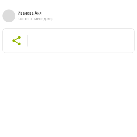
Иванова Аня
контент-менеджер