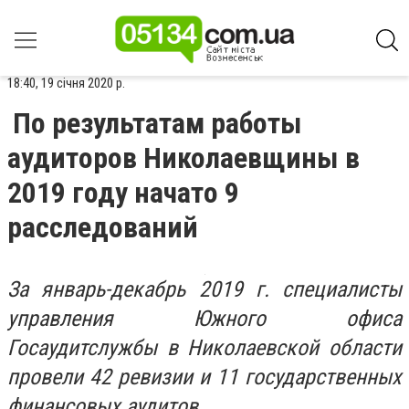
18:40, 19 січня 2020 р.
По результатам работы
аудиторов Николаевщины в
2019 году начато 9
расследований
За январь-декабрь 2019 г. специалисты
управления Южного офиса
Госаудитслужбы в Николаевской области
провели 42 ревизии и 11 государственных
финансовых аудитов.