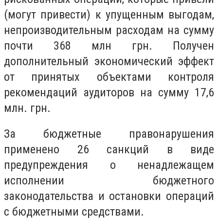
(могут привести) к упущенным выгодам,
непроизводительным расходам на сумму
почти 368 млн грн. Получен
дополнительный экономический эффект
от принятых объектами контроля
рекомендаций аудиторов на сумму 17,6
млн. грн.
За бюджетные правонарушения
применено 26 санкций в виде
предупреждения о ненадлежащем
исполнении бюджетного
законодательства и остановки операций
с бюджетными средствами.