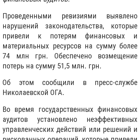
Проведенными ревизиями выявлено
нарушений законодательства, которые
привели к потерям финансовых и
материальных ресурсов на сумму более
74 млн грн. Обеспечено возмещение
потерь на сумму 51,5 млн. грн.
Об этом сообщили в пресс-службе
Николаевской ОГА.
Во время государственных финансовых
аудитов установлено неэффективных
управленческих действий или решений и
рискованных операций, которые привели