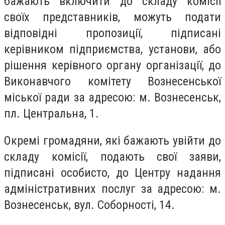
бажають включити до складу комісії
своїх представників, можуть подати
відповідні пропозиції, підписані
керівником підприємства, установи, або
рішення керівного органу організації, до
Виконавчого комітету Вознесенської
міської ради за адресою: м. Вознесенськ,
пл. Центральна, 1.
Окремі громадяни, які бажають увійти до
складу комісії, подають свої заяви,
підписані особисто, до Центру надання
адміністративних послуг за адресою: м.
Вознесенськ, вул. Соборності, 14.