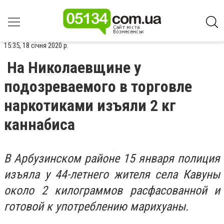
15:35, 18 січня 2020 р.
На Николаевщине у
подозреваемого в торговле
наркотиками изъяли 2 кг
каннабиса
В Арбузинском районе 15 января полиция
изъяла у 44-летнего жителя села Кавуны
около 2 килограммов расфасованной и
готовой к употреблению марихуаны.