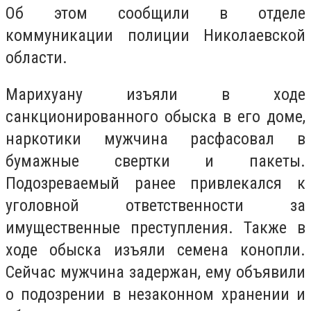
Об этом сообщили в отделе
коммуникации полиции Николаевской
области.
Марихуану изъяли в ходе
санкционированного обыска в его доме,
наркотики мужчина расфасовал в
бумажные свертки и пакеты.
Подозреваемый ранее привлекался к
уголовной ответственности за
имущественные преступления. Также в
ходе обыска изъяли семена конопли.
Сейчас мужчина задержан, ему объявили
о подозрении в незаконном хранении и