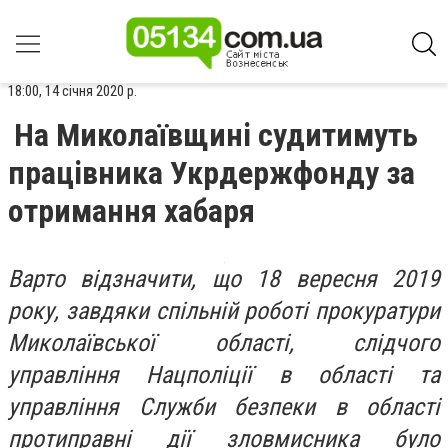
18:00, 14 січня 2020 р.
На Миколаївщині судитимуть
працівника Укрдержфонду за
отримання хабаря
Варто відзначити, що 18 вересня 2019
року, завдяки спільній роботі прокуратури
Миколаївської області, слідчого
управління Нацполіції в області та
управління Служби безпеки в області
протиправні дії зловмисника було