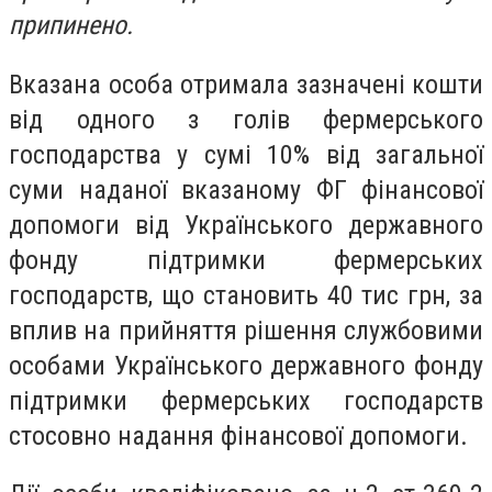
припинено.
Вказана особа отримала зазначені кошти
від одного з голів фермерського
господарства у сумі 10% від загальної
суми наданої вказаному ФГ фінансової
допомоги від Українського державного
фонду підтримки фермерських
господарств, що становить 40 тис грн, за
вплив на прийняття рішення службовими
особами Українського державного фонду
підтримки фермерських господарств
стосовно надання фінансової допомоги.