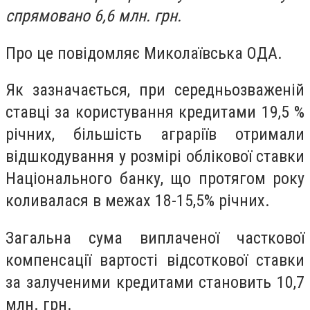
спрямовано 6,6 млн. грн.
Про це повідомляє Миколаївська ОДА.
Як зазначається, при середньозваженій
ставці за користування кредитами 19,5 %
річних, більшість аграріїв отримали
відшкодування у розмірі облікової ставки
Національного банку, що протягом року
коливалася в межах 18-15,5% річних.
Загальна сума виплаченої часткової
компенсації вартості відсоткової ставки
за залученими кредитами становить 10,7
млн. грн.