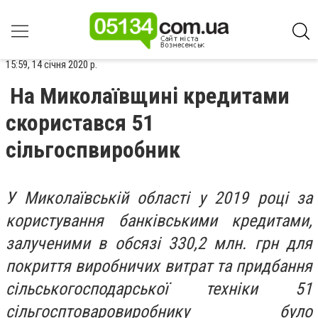
15:59, 14 січня 2020 р.
На Миколаївщині кредитами
скористався 51
сільгоспвиробник
У Миколаївській області у 2019 році за
користування банківськими кредитами,
залученими в обсязі 330,2 млн. грн для
покриття виробничих витрат та придбання
сільськогосподарської техніки 51
сільгосптоваровиробнику було