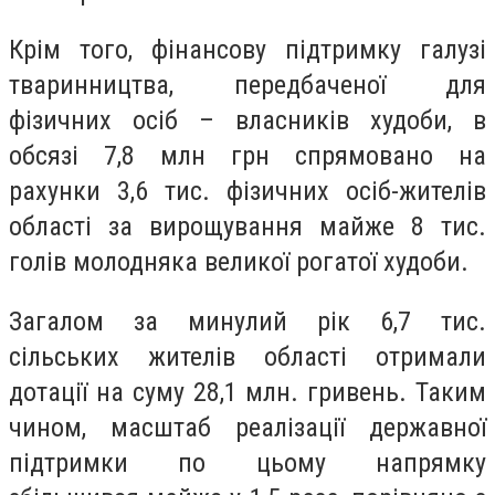
Крім того, фінансову підтримку галузі
тваринництва, передбаченої для
фізичних осіб – власників худоби, в
обсязі 7,8 млн грн спрямовано на
рахунки 3,6 тис. фізичних осіб-жителів
області за вирощування майже 8 тис.
голів молодняка великої рогатої худоби.
Загалом за минулий рік 6,7 тис.
сільських жителів області отримали
дотації на суму 28,1 млн. гривень. Таким
чином, масштаб реалізації державної
підтримки по цьому напрямку