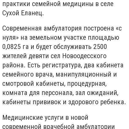
практики семейной медицины в селе
Сухой Еланец.
Современная амбулатория построена «с
нуля» на земельном участке площадью
0,0825 га и будет обслуживать 2500
жителей девяти сел Новоодесского
района. Есть регистратура, два кабинета
семейного врача, манипуляционный и
смотровой кабинеты, процедурная,
комната для персонала, зал ожиданий,
кабинеты прививок и здорового ребенка.
Медицинские услуги в новой
современной врачебной амбулатории