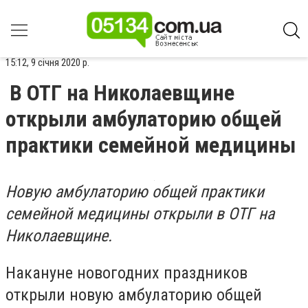
15:12, 9 січня 2020 р.
В ОТГ на Николаевщине
открыли амбулаторию общей
практики семейной медицины
Новую амбулаторию общей практики
семейной медицины открыли в ОТГ на
Николаевщине.
Накануне новогодних праздников
открыли новую амбулаторию общей