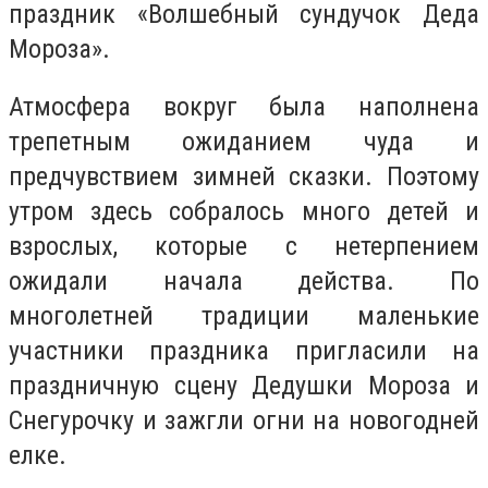
праздник «Волшебный сундучок Деда
Мороза».
Атмосфера вокруг была наполнена
трепетным ожиданием чуда и
предчувствием зимней сказки. Поэтому
утром здесь собралось много детей и
взрослых, которые с нетерпением
ожидали начала действа. По
многолетней традиции маленькие
участники праздника пригласили на
праздничную сцену Дедушки Мороза и
Снегурочку и зажгли огни на новогодней
елке.