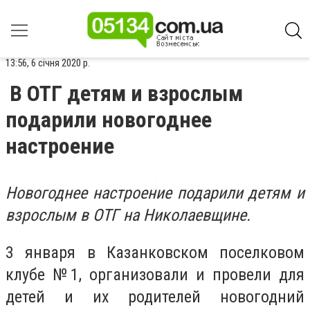
13:56, 6 січня 2020 р.
В ОТГ детям и взрослым
подарили новогоднее
настроение
Новогоднее настроение подарили детям и
взрослым в ОТГ на Николаевщине.
3 января в Казанковском поселковом
клубе №1, организовали и провели для
детей и их родителей новогодний