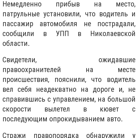
Немедленно прибыв на место,
патрульные установили, что водитель и
пассажир автомобиля не пострадали,
сообщили в УПП в Николаевской
области.
Свидетели, ожидавшие
правоохранителей на месте
происшествия, пояснили, что водитель
вел себя неадекватно на дороге и, не
справившись с управлением, на большой
скорости вылетел в кювет с
последующим опрокидыванием авто.
Стражи правопорядка обнаружили у