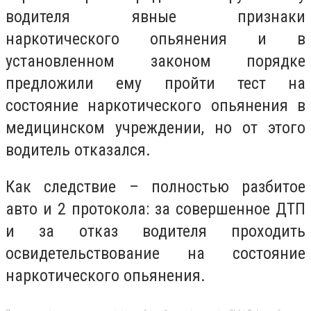
водителя явные признаки
наркотического опьянения и в
установленном законом порядке
предложили ему пройти тест на
состояние наркотического опьянения в
медицинском учреждении, но от этого
водитель отказался.
Как следствие – полностью разбитое
авто и 2 протокола: за совершенное ДТП
и за отказ водителя проходить
освидетельствование на состояние
наркотического опьянения.