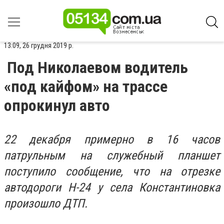
13:09, 26 грудня 2019 р.
Под Николаевом водитель
«под кайфом» на трассе
опрокинул авто
22 декабря примерно в 16 часов
патрульным на служебный планшет
поступило сообщение, что на отрезке
автодороги Н-24 у села Константиновка
произошло ДТП.