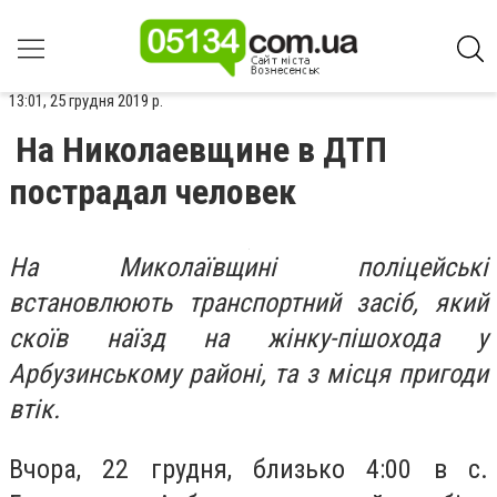
13:01, 25 грудня 2019 р.
На Николаевщине в ДТП
пострадал человек
На Миколаївщині поліцейські
встановлюють транспортний засіб, який
скоїв наїзд на жінку-пішохода у
Арбузинському районі, та з місця пригоди
втік.
Вчора, 22 грудня, близько 4:00 в с.