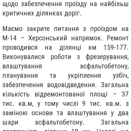
щодо забезпечення проїзду на найбільш
критичних ділянках доріг.
Маємо закрите питання з проїздом на
М-14 – Херсонський напрямок. Ремонт
проводився на ділянці км 159-177.
Виконувалися роботи з фрезерування,
влаштування асфальтобетону,
планування та укріплення узбіч,
забезпечення водовідведення. Загальна
кількість відремонтованої площі – 37
тис. кв.м, у тому числі 9 тис. кв.м. з
заміною основи та влаштування у два
шари асфальтобетону. Загальна