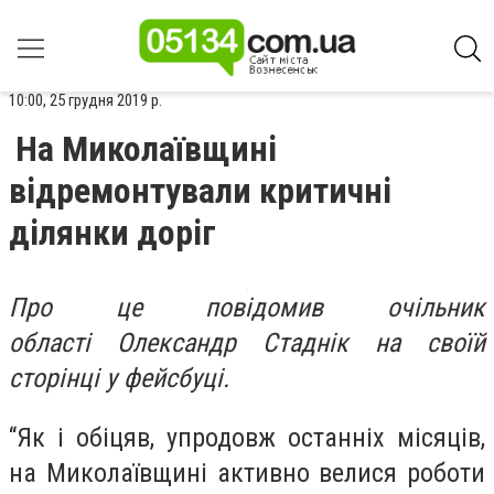
10:00, 25 грудня 2019 р.
На Миколаївщині
відремонтували критичні
ділянки доріг
Про це повідомив очільник
області Олександр Стаднік на своїй
сторінці у фейсбуці.
“Як і обіцяв, упродовж останніх місяців,
на Миколаївщині активно велися роботи