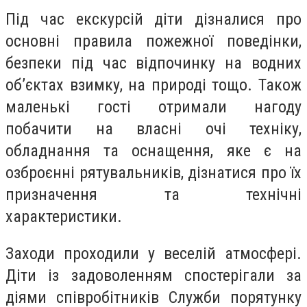
Під час екскурсій діти дізналися про
основні правила пожежної поведінки,
безпеки під час відпочинку на водних
об’єктах взимку, на природі тощо. Також
маленькі гості отримали нагоду
побачити на власні очі техніку,
обладнання та оснащення, яке є на
озброєнні рятувальників, дізнатися про їх
призначення та технічні
характеристики.
Заходи проходили у веселій атмосфері.
Діти із задоволенням спостерігали за
діями співробітників Служби порятунку