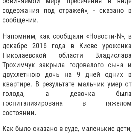
обвиняемой меру пресечения в виде
содержания под стражей», - сказано в
сообщении.
Напомним, как сообщали «Новости-N», в
декабре 2016 года в Киеве уроженка
Николаевской области Владислава
Трохимчук закрыла годовалого сына и
двухлетнюю дочь на 9 дней одних в
квартире. В результате мальчик умер от
голода, а девочка была
госпитализирована в тяжелом
состоянии.
Как было сказано в суде, маленькие дети,