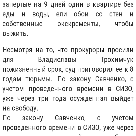
запертые на 9 дней одни в квартире без
еды и воды, ели обои со стен и
собственные экскременты, чтобы
выжить.
Несмотря на то, что прокуроры просили
для Владиславы Трохимчук
пожизненный срок, суд приговорил ее к 8
годам тюрьмы. По закону Савченко, с
учетом проведенного времени в СИЗО,
уже через три года осужденная выйдет
на свободу.
По закону Савченко, с учетом
проведенного времени в СИЗО, уже через