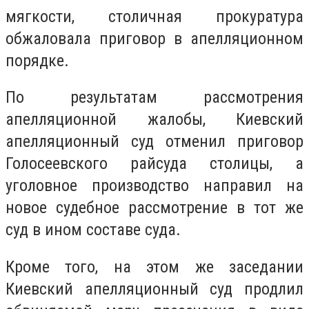
мягкости, столичная прокуратура
обжаловала приговор в апелляционном
порядке.
По результатам рассмотрения
апелляционной жалобы, Киевский
апелляционный суд отменил приговор
Голосеевского райсуда столицы, а
уголовное производство направил на
новое судебное рассмотрение в тот же
суд в ином составе суда.
Кроме того, на этом же заседании
Киевский апелляционный суд продлил