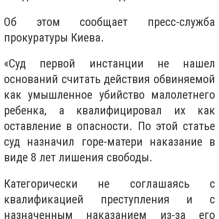
Об этом сообщает пресс-служба
прокуратуры Киева.
«Суд первой инстанции не нашел
оснований считать действия обвиняемой
как умышленное убийство малолетнего
ребенка, а квалифицировал их как
оставление в опасности. По этой статье
суд назначил горе-матери наказание в
виде 8 лет лишения свободы.
Категорически не соглашаясь с
квалификацией преступления и с
назначенным наказанием из-за его