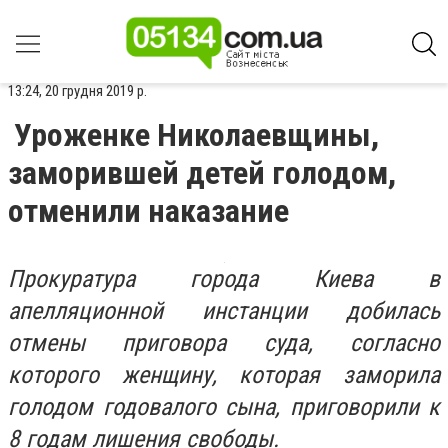
13:24, 20 грудня 2019 р.
Уроженке Николаевщины,
заморившей детей голодом,
отменили наказание
Прокуратура города Киева в
апелляционной инстанции добилась
отмены приговора суда, согласно
которого женщину, которая заморила
голодом годовалого сына, приговорили к
8 годам лишения свободы.