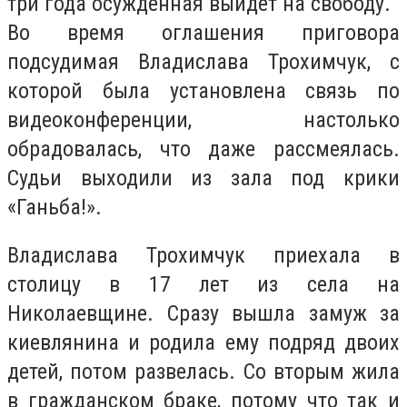
три года осужденная выйдет на свободу.
Во время оглашения приговора
подсудимая Владислава Трохимчук, с
которой была установлена связь по
видеоконференции, настолько
обрадовалась, что даже рассмеялась.
Судьи выходили из зала под крики
«Ганьба!».
Владислава Трохимчук приехала в
столицу в 17 лет из села на
Николаевщине. Сразу вышла замуж за
киевлянина и родила ему подряд двоих
детей, потом развелась. Со вторым жила
в гражданском браке, потому что так и