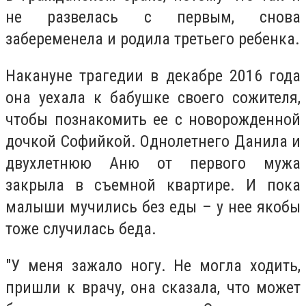
не развелась с первым, снова
забеременела и родила третьего ребенка.
Накануне трагедии в декабре 2016 года
она уехала к бабушке своего сожителя,
чтобы познакомить ее с новорожденной
дочкой Софийкой. Однолетнего Данила и
двухлетнюю Аню от первого мужа
закрыла в съемной квартире. И пока
малыши мучились без еды – у нее якобы
тоже случилась беда.
"У меня зажало ногу. Не могла ходить,
пришли к врачу, она сказала, что может