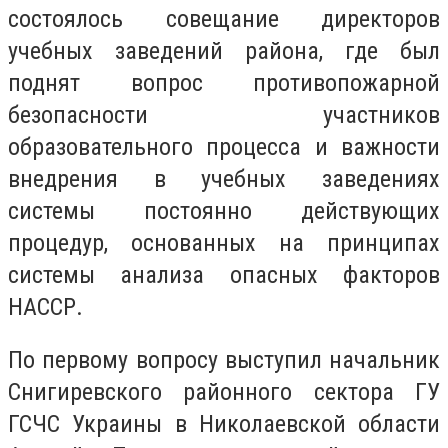
состоялось совещание директоров
учебных заведений района, где был
поднят вопрос противопожарной
безопасности участников
образовательного процесса и важности
внедрения в учебных заведениях
системы постоянно действующих
процедур, основанных на принципах
системы анализа опасных факторов
НАССР.
По первому вопросу выступил начальник
Снигиревского районного сектора ГУ
ГСЧС Украины в Николаевской области