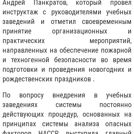
Андрей Панкратов, который провел
инструктаж с руководителями учебных
заведений и отметил своевременным
принятие организационных и
практических мероприятий,
направленных на обеспечение пожарной
и техногенной безопасности во время
подготовки и проведения новогодних и
рождественских праздников .
По вопросу внедрения в учебных
заведениях системы постоянно
действующих процедур, основанных на
принципах системы анализа опасных
факторов НАССР выступила главный