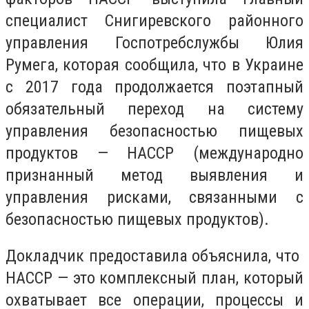
специалист Снигиревского районного
управления Госпотребслужбы Юлия
Румега, которая сообщила, что в Украине
с 2017 года продолжается поэтапный
обязательный переход на систему
управления безопасностью пищевых
продуктов — НАССР (международно
признанный метод выявления и
управления рисками, связанными с
безопасностью пищевых продуктов).
Докладчик предоставила объяснила, что
НАССР — это комплексный план, который
охватывает все операции, процессы и