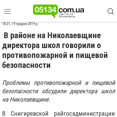
18:21, 19 грудня 2019 р.
В районе на Николаевщине
директора школ говорили о
противопожарной и пищевой
безопасности
Проблемы противопожарной и пищевой
безопасности обсудили директора школ
на Николаевщине.
В Снигиревской райгосадминистрации