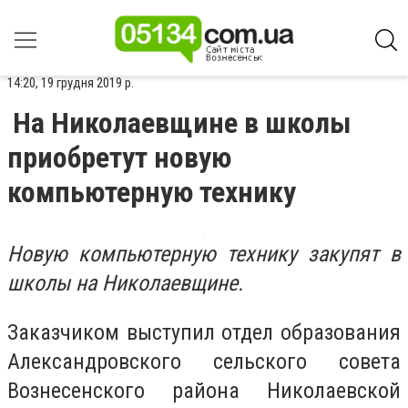
14:20, 19 грудня 2019 р.
На Николаевщине в школы
приобретут новую
компьютерную технику
Новую компьютерную технику закупят в
школы на Николаевщине.
Заказчиком выступил отдел образования
Александровского сельского совета
Вознесенского района Николаевской