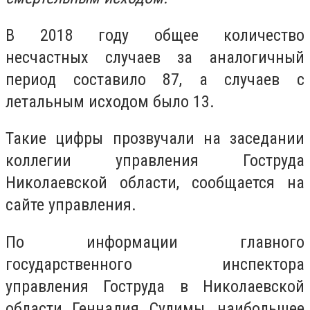
В 2018 году общее количество
несчастных случаев за аналогичный
период составило 87, а случаев с
летальным исходом было 13.
Такие цифры прозвучали на заседании
коллегии управления Гоструда
Николаевской области, сообщается на
сайте управления.
По информации главного
государственного инспектора
управления Гоструда в Николаевской
области Геннадия Сулимы, наибольшее