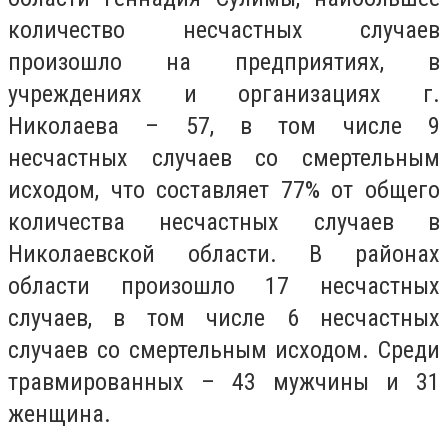
количество несчастных случаев
произошло на предприятиях, в
учреждениях и организациях г.
Николаева – 57, в том числе 9
несчастных случаев со смертельным
исходом, что составляет 77% от общего
количества несчастных случаев в
Николаевской области. В районах
области произошло 17 несчастных
случаев, в том числе 6 несчастных
случаев со смертельным исходом. Среди
травмированных – 43 мужчины и 31
женщина.