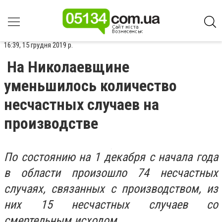
16:39, 15 грудня 2019 р.
На Николаевщине
уменьшилось количество
несчастных случаев на
производстве
По состоянию на 1 декабря с начала года
в области произошло 74 несчастных
случаях, связанных с производством, из
них 15 несчастных случаев со
смертельным исходом.