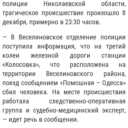
полиции Николаевской области,
трагическое происшествие произошло 8
декабря, примерно в 23:30 часов.
— В Веселиновское отделение полиции
поступила информация, что на третий
колеи железной дороги станции
«Колосовка», что расположена на
территории Веселиновского района,
поезд сообщением «Помошная – Одесса»
сбил человека. На месте происшествия
работала следственно-оперативная
группа и судебно-медицинский эксперт,
— идет речь в сообщении.