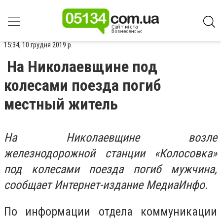
15:34, 10 грудня 2019 р.
На Николаевщине под
колесами поезда погиб
местный житель
На Николаевщине возле
железнодорожной станции «Колосовка»
под колесами поезда погиб мужчина,
сообщает Интернет-издание МедиаИнфо.
По информации отдела коммуникации