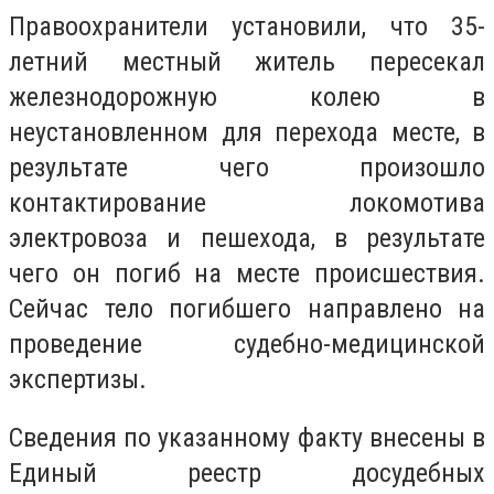
Правоохранители установили, что 35-
летний местный житель пересекал
железнодорожную колею в
неустановленном для перехода месте, в
результате чего произошло
контактирование локомотива
электровоза и пешехода, в результате
чего он погиб на месте происшествия.
Сейчас тело погибшего направлено на
проведение судебно-медицинской
экспертизы.
Сведения по указанному факту внесены в
Единый реестр досудебных