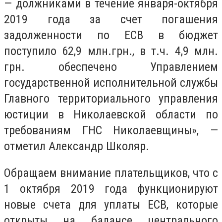
— должниками в течение января-октября
2019 года за счет погашения
задолженности по ЕСВ в бюджет
поступило 62,9 млн.грн., в т.ч. 4,9 млн.
грн. обеспечено Управлением
государственной исполнительной службы
Главного территориального управления
юстиции в Николаевской области по
требованиям ГНС Николаевщины», —
отметил Александр Школяр.
Обращаем внимание плательщиков, что с
1 октября 2019 года функционируют
новые счета для уплаты ЕСВ, которые
открыты на балансе центрального