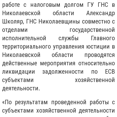
работе с налоговым долгом ГУ ГНС в
Николаевской области Александр
Школяр, ГНС Николаевщины совместно с
отделами государственной
исполнительной службы Главного
территориального управления юстиции в
Николаевской области проводятся
действенные мероприятия относительно
ликвидации задолженности по ЕСВ
субъектами хозяйственной
деятельности.
«По результатам проведенной работы с
субъектами хозяйственной деятельности