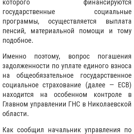
которого финансируются
государственные социальные
программы, осуществляется выплата
пенсий, материальной помощи и тому
подобное.
Именно поэтому, вопрос погашения
задолженности по уплате единого взноса
на общеобязательное государственное
социальное страхование (далее — ЕСВ)
находится на особенном контроле в
Главном управлении ГНС в Николаевской
области.
Как сообщил начальник управления по