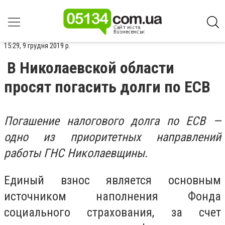
15:29, 9 грудня 2019 р.
В Николаевской области
просят погасить долги по ЕСВ
Погашение налогового долга по ЕСВ —
одно из приоритетных направлений
работы ГНС Николаевщины.
Единый взнос является основным
источником наполнения Фонда
социального страхования, за счет