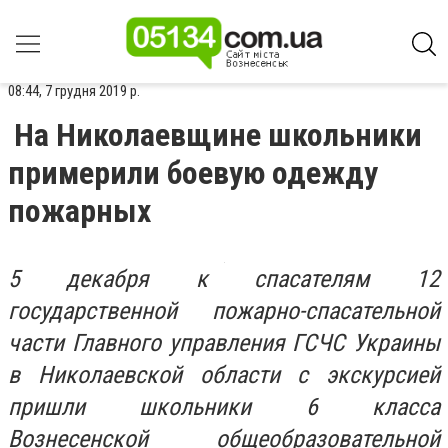
08:44, 7 грудня 2019 р.
На Николаевщине школьники
примерили боевую одежду
пожарных
5 декабря к спасателям 12
государственной пожарно-спасательной
части Главного управления ГСЧС Украины
в Николаевской области с экскурсией
пришли школьники 6 класса
Вознесенской общеобразовательной