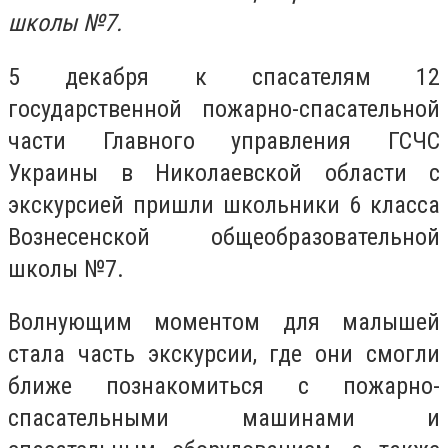
школы №7.
5 декабря к спасателям 12
государственной пожарно-спасательной
части Главного управления ГСЧС
Украины в Николаевской области с
экскурсией пришли школьники 6 класса
Вознесенской общеобразовательной
школы №7.
Волнующим моментом для малышей
стала часть экскурсии, где они смогли
ближе познакомиться с пожарно-
спасательными машинами и