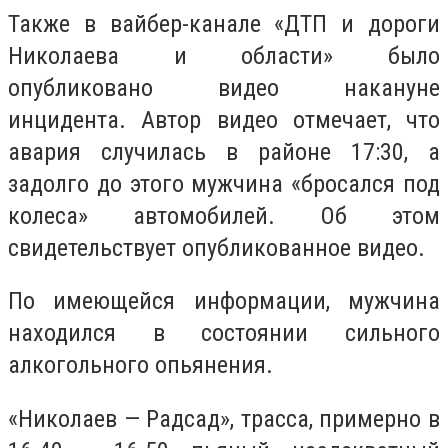
Также в вайбер-канале «ДТП и дороги
Николаева и области» было
опубликовано видео накануне
инцидента. Автор видео отмечает, что
авария случилась в районе 17:30, а
задолго до этого мужчина «бросался под
колеса» автомобилей. Об этом
свидетельствует опубликованное видео.
По имеющейся информации, мужчина
находился в состоянии сильного
алкогольного опьянения.
«Николаев — Радсад», трасса, примерно в