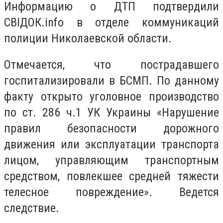
Информацию о ДТП подтвердили
СВІДОК.info в отделе коммуникаций
полиции Николаевской области.
Отмечается, что пострадавшего
госпитализировали в БСМП. По данному
факту открыто уголовное производство
по ст. 286 ч.1 УК Украины «Нарушение
правил безопасности дорожного
движения или эксплуатации транспорта
лицом, управляющим транспортным
средством, повлекшее средней тяжести
телесное повреждение». Ведется
следствие.