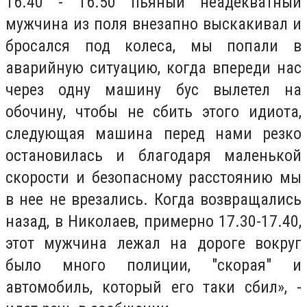
16.40 - 16.50 пьяный неадекватный
мужчина из поля внезапно выскакивал и
бросался под колеса, мы попали в
аварийную ситуацию, когда впереди нас
через одну машину бус вылетел на
обочину, чтобы не сбить этого идиота,
следующая машина перед нами резко
остановилась и благодаря маленькой
скорости и безопасному расстоянию мы
в нее не врезались. Когда возвращались
назад, в Николаев, примерно 17.30-17.40,
этот мужчина лежал на дороге вокруг
было много полиции, "скорая" и
автомобиль, который его таки сбил», -