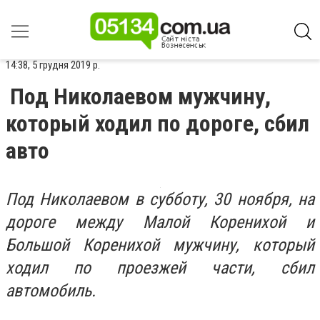
14:38, 5 грудня 2019 р.
Под Николаевом мужчину,
который ходил по дороге, сбил
авто
Под Николаевом в субботу, 30 ноября, на
дороге между Малой Коренихой и
Большой Коренихой мужчину, который
ходил по проезжей части, сбил
автомобиль.