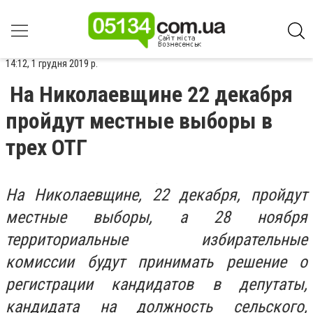
14:12, 1 грудня 2019 р.
На Николаевщине 22 декабря
пройдут местные выборы в
трех ОТГ
На Николаевщине, 22 декабря, пройдут
местные выборы, а 28 ноября
территориальные избирательные
комиссии будут принимать решение о
регистрации кандидатов в депутаты,
кандидата на должность сельского,