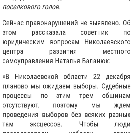
поселкового голов.
Сейчас правонарушений не выявлено. Об
этом рассказала советник по
юридическим вопросам Николаевского
центра развития местного
самоуправления Наталья Баланюк:
«В Николаевской области 22 декабря
планово мы ожидаем выборы. Судебные
процессы по этим трем общинам
отсутствуют, поэтому мы ждем
проведения выборов без всяких разных
там эксцессов. Чтобы люди