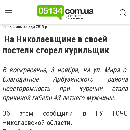
18:17, 5 листопада 2019 р.
На Николаевщине в своей
постели сгорел курильщик
В воскресенье, 3 ноября, на ул. Мира с.
Благодатное Арбузинского района
неосторожность при курении стала
причиной гибели 43-летнего мужчины.
Об этом сообщили в ГУ ГСЧС
Николаевской области.