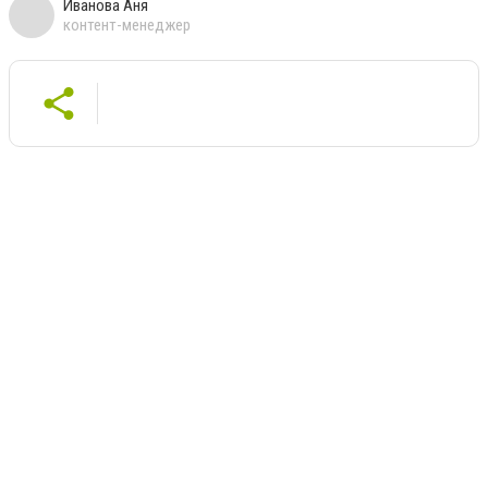
Иванова Аня
контент-менеджер