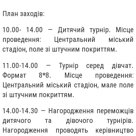
План заходів:
10.00- 14.00 — Дитячий турнір. Місце
проведення: Центральний міський
стадіон, поле зі штучним покриттям.
11.00-14.00 — Турнір серед дівчат.
Формат 8*8. Місце проведення:
Центральний міський стадіон, мале поле
зі штучним покриттям.
14.00-14.30 — Нагородження переможців
дитячого та дівочого турнірів.
Нагородження проводять керівництво