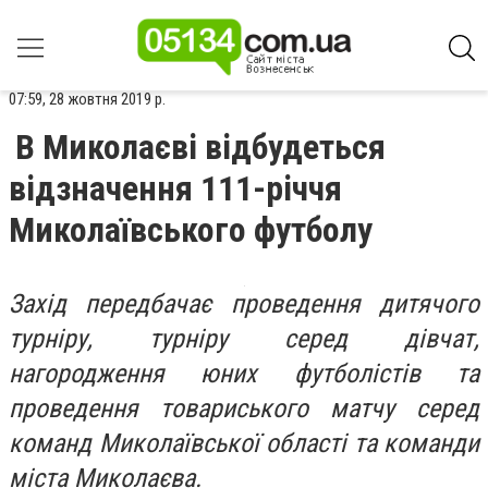
07:59, 28 жовтня 2019 р.
В Миколаєві відбудеться
відзначення 111-річчя
Миколаївського футболу
Захід передбачає проведення дитячого
турніру, турніру серед дівчат,
нагородження юних футболістів та
проведення товариського матчу серед
команд Миколаївської області та команди
міста Миколаєва.