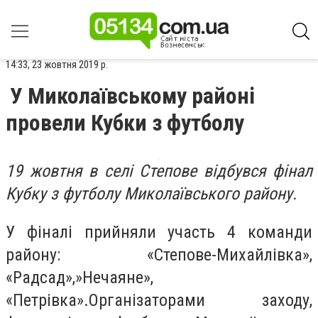
14:33, 23 жовтня 2019 р.
У Миколаївському районі
провели Кубки з футболу
19 жовтня в селі Степове відбувся фінал
Кубку з футболу Миколаївського району.
У фіналі прийняли участь 4 команди
району: «Степове-Михайлівка»,
«Радсад»,»Нечаяне»,
«Петрівка».Організаторами заходу,