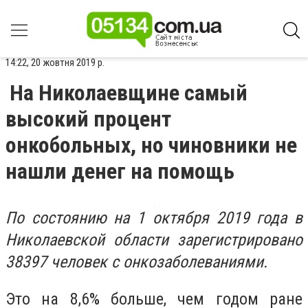
14:22, 20 жовтня 2019 р.
На Николаевщине самый
высокий процент
онкобольных, но чиновники не
нашли денег на помощь
По состоянию на 1 октября 2019 года в
Николаевской области зарегистрировано
38397 человек с онкозаболеваниями.
Это на 8,6% больше, чем годом ране