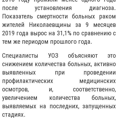
после установления диагноза.
Показатель смертности больных раком
жителей Николаевщины за 9 месяцев
2019 года вырос на 31,1% по сравнению с
тем же периодом прошлого года.
Специалисты УОЗ объясняют это
снижением количества больных, активно
выявленных при проведении
профилактических медицинских
осмотров, и, соответственно,
увеличением количества больных,
выявляемых на последних, запущенных
стадиях.