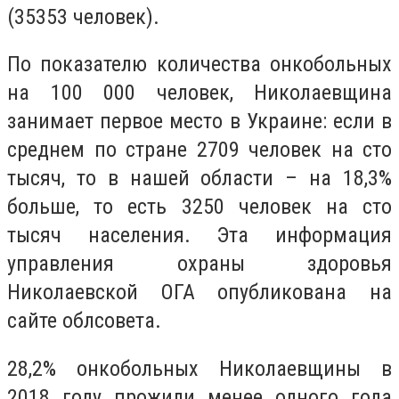
(35353 человек).
По показателю количества онкобольных
на 100 000 человек, Николаевщина
занимает первое место в Украине: если в
среднем по стране 2709 человек на сто
тысяч, то в нашей области – на 18,3%
больше, то есть 3250 человек на сто
тысяч населения. Эта информация
управления охраны здоровья
Николаевской ОГА опубликована на
сайте облсовета.
28,2% онкобольных Николаевщины в
2018 году прожили менее одного года