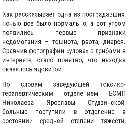
Как рассказывает одна из пострадавших,
ночью все было нормально, а вот утром
появились первые признаки
недомогания – тошнота, рвота, диарея.
Сравнив фотографии «улова» с грибами в
интернете, стало понятно, что находка
оказалось ядовитой.
По словам заведующей токсико-
терапевтическим отделением БСМП
Николаева Ярославы Студзинской,
больные поступили в отделение в
состоянии средней степени тяжести,