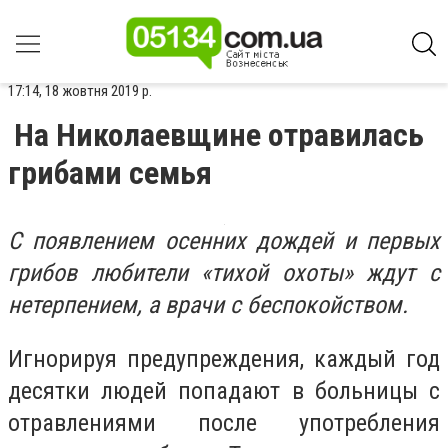
17:14, 18 жовтня 2019 р.
На Николаевщине отравилась
грибами семья
С появлением осенних дождей и первых
грибов любители «тихой охоты» ждут с
нетерпением, а врачи с беспокойством.
Игнорируя предупреждения, каждый год
десятки людей попадают в больницы с
отравлениями после употребления