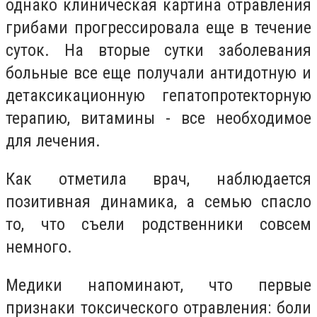
однако клиническая картина отравления
грибами прогрессировала еще в течение
суток. На вторые сутки заболевания
больные все еще получали антидотную и
детаксикационную гепатопротекторную
терапию, витамины - все необходимое
для лечения.
Как отметила врач, наблюдается
позитивная динамика, а семью спасло
то, что съели родственники совсем
немного.
Медики напоминают, что первые
признаки токсического отравления: боли