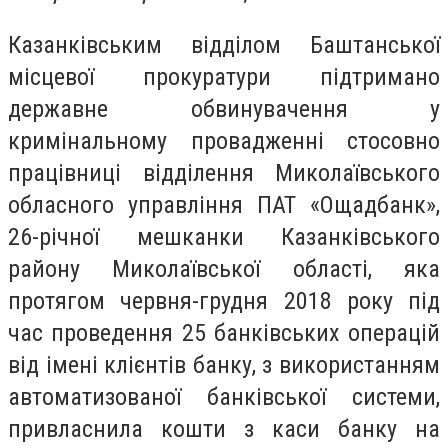
Казанківським відділом Баштанської
місцевої прокуратури підтримано
державне обвинувачення у
кримінальному провадженні стосовно
працівниці відділення Миколаївського
обласного управління ПАТ «Ощадбанк»,
26-річної мешканки Казанківського
району Миколаївської області, яка
протягом червня-грудня 2018 року під
час проведення 25 банківських операцій
від імені клієнтів банку, з використанням
автоматизованої банківської системи,
привласнила кошти з каси банку на