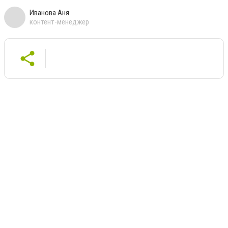
Иванова Аня
контент-менеджер