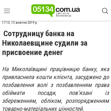
17:13, 13 жовтня 2019 р.
Сотрудницу банка на
Николаевщине судили за
присвоение денег
На Миколаївщині працівницю банку, яка
привласнила кошти клієнта, засуджено до
позбавлення волі з позбавленням права
обіймати посади, пов’язані із
збереженням, обліком, розпорядженням
товарно-матеріальних цінностей.