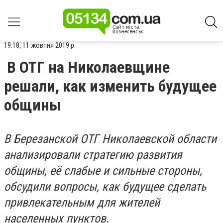
19:18, 11 жовтня 2019 р.
В ОТГ на Николаевщине
решали, как изменить будущее
общины
В Березанской ОТГ Николаевской области
анализировали стратегию развития
общины, её слабые и сильные стороны,
обсудили вопросы, как будущее сделать
привлекательным для жителей
населенных пунктов.