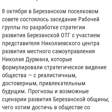
8 октября в Березанском поселковом
совете состоялось заседание Рабочей
группы по разработке стратегии
развития Березанской ОТГ с участием
представителя Николаевского центра
развития местного самоуправления
Николая Дурмана, которые
формулировали стратегическое видение
общества — с реалистичным,
достоверным, привлекательным
будущим. Прогнозы и возможные
сценарии развития Березанской общины;
чего хотим достичь в обществе со