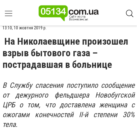
13:10, 10 жовтня 2019 р.
На Николаевщине произошел
взрыв бытового газа –
пострадавшая в больнице
В Службу спасения поступило сообщение
от дежурного фельдшера Новобугской
ЦРБ о том, что доставлена женщина с
ожогами конечностей II-й степени 30%
тела.