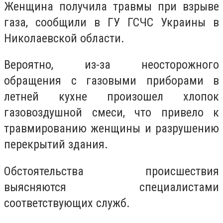
Женщина получила травмы при взрыве
газа, сообщили в ГУ ГСЧС Украины в
Николаевской области.
Вероятно, из-за неосторожного
обращения с газовыми приборами в
летней кухне произошел хлопок
газовоздушной смеси, что привело к
травмированию женщины и разрушению
перекрытий здания.
Обстоятельства происшествия
выясняются специалистами
соответствующих служб.